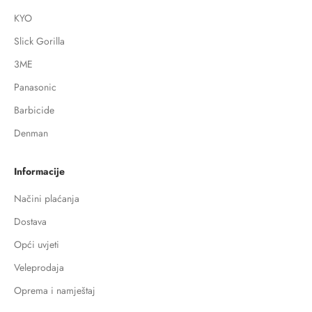
KYO
Slick Gorilla
3ME
Panasonic
Barbicide
Denman
Informacije
Načini plaćanja
Dostava
Opći uvjeti
Veleprodaja
Oprema i namještaj