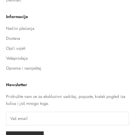
Informacije
Načini plaćanja
Dostava
Opći uvjeti
Veleprodaja
Oprema i namještaj
Newsletter
Pridružite nam se za ekskluzivni sadržaj, popuste, kratak pogled iza
kulisa i još mnogo toga.