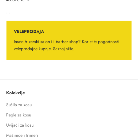
. .
VELEPRODAJA
Imate frizerski salon ili barber shop? Koristite pogodnosti
veleprodajne kupnje.
Saznaj više.
Kolekcije
Sušila za kosu
Pegle za kosu
Uvijači za kosu
Mašinice i trimeri